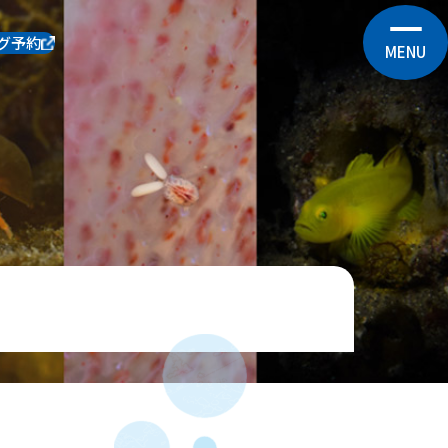
グ予約
MENU