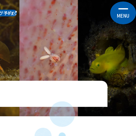
グ予約
MENU