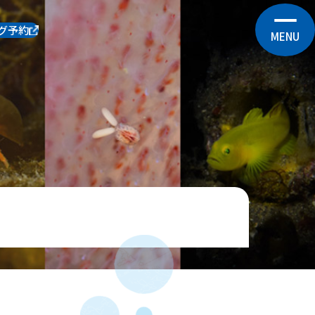
グ予約
MENU