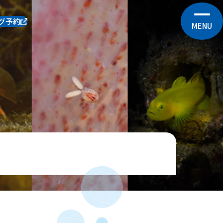
グ予約
MENU