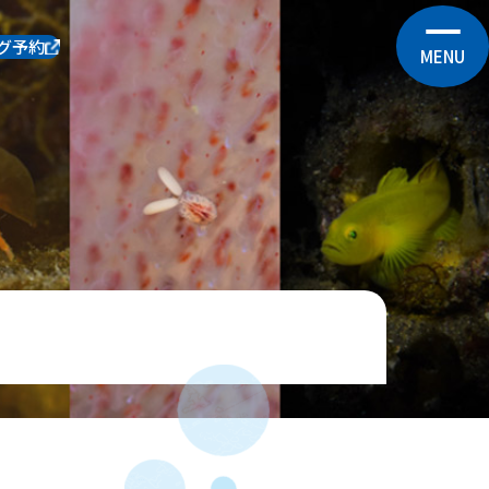
グ予約
MENU