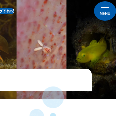
グ予約
MENU