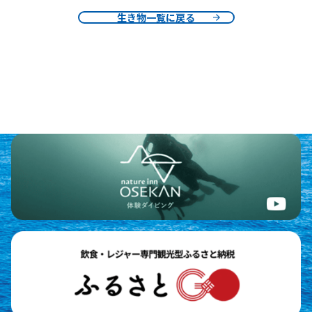
生き物一覧に戻る