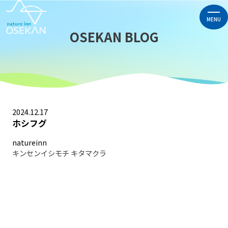
MENU
OSEKAN BLOG
2024.12.17
ホシフグ
natureinn
キンセンイシモチ
キタマクラ