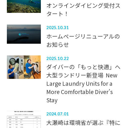
オンラインダイビング受付ス
タート！
2025.10.31
ホームページリニューアルの
お知らせ
2025.10.22
ダイバーの「もっと快適」へ
大型ランドリー新登場 New
Large Laundry Units for a
More Comfortable Diver’s
Stay
2024.07.01
大瀬崎は環境省が選ぶ『特に