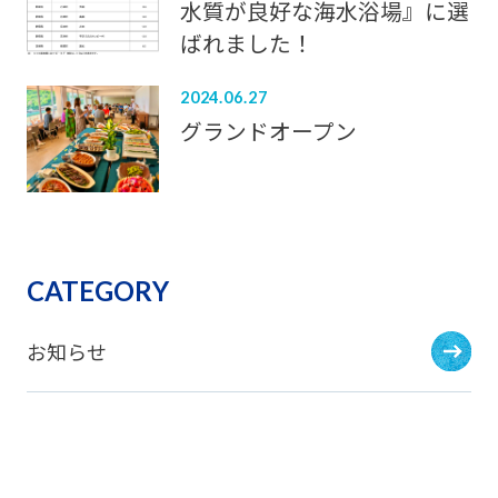
水質が良好な海水浴場』に選
ばれました！
2024.06.27
グランドオープン
CATEGORY
お知らせ