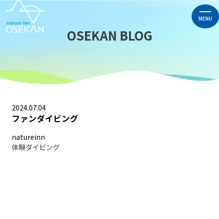
MENU
OSEKAN BLOG
2024.07.04
ファンダイビング
natureinn
体験ダイビング