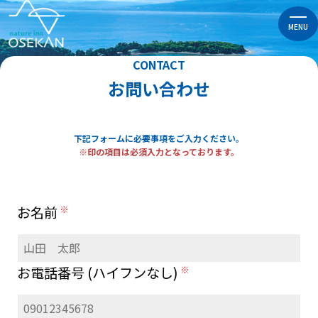
MENU
CONTACT
お問い合わせ
下記フォームに必要事項をご入力ください。
※印の項目は必須入力となっております。
お名前
お電話番号 (ハイフンなし)