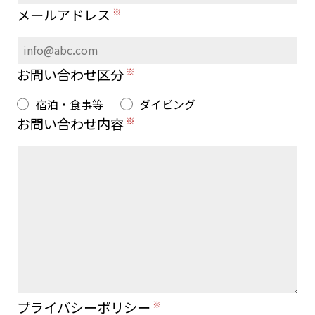
メールアドレス
お問い合わせ区分
宿泊・食事等
ダイビング
お問い合わせ内容
プライバシーポリシー