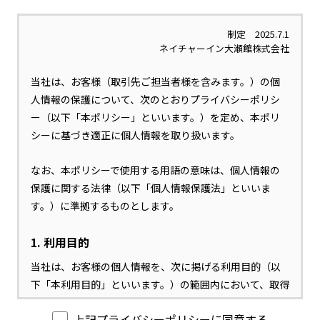
制定 2025.7.1
ネイチャーイン大瀬館株式会社
当社は、お客様（取引先ご担当者様を含みます。）の個
人情報の保護について、次のとおりプライバシーポリシ
ー（以下「本ポリシー」といいます。）を定め、本ポリ
シーに基づき適正に個人情報を取り扱います。
なお、本ポリシーで使用する用語の意味は、個人情報の
保護に関する法律（以下「個人情報保護法」といいま
す。）に準拠するものとします。
1. 利用目的
当社は、お客様の個人情報を、次に掲げる利用目的（以
下「本利用目的」といいます。）の範囲内において、取得
及び利用いたします。
上記プライバシーポリシーに同意する