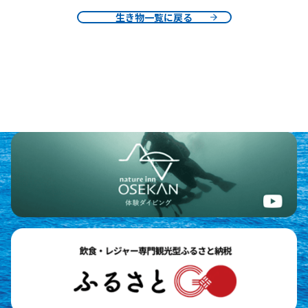
生き物一覧に戻る