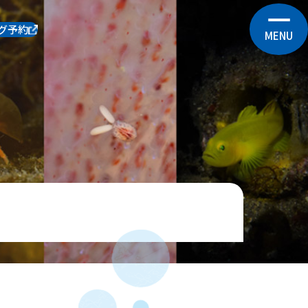
グ予約
MENU