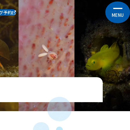
グ予約
MENU