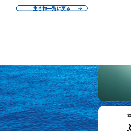
生き物一覧に戻る