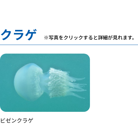
クラゲ
※写真をクリックすると詳細が見れます。
ビゼンクラゲ