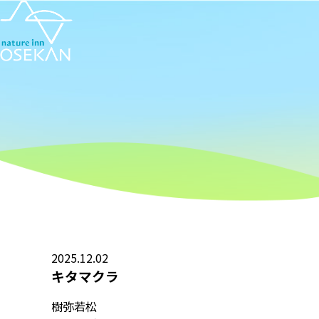
2025.12.02
キタマクラ
樹弥若松