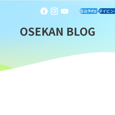
宿泊予約
ダイビン
OSEKAN BLOG